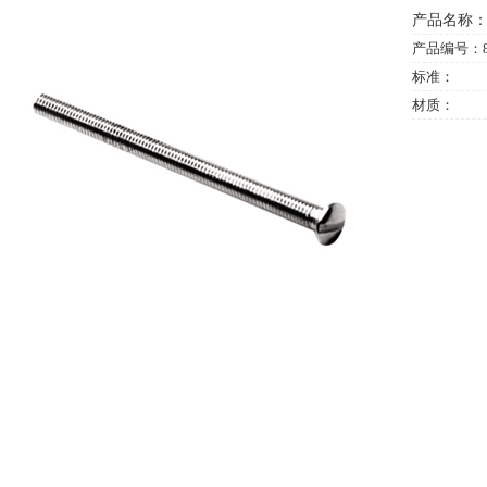
产品名称：半
产品编号：8
标准：
材质：