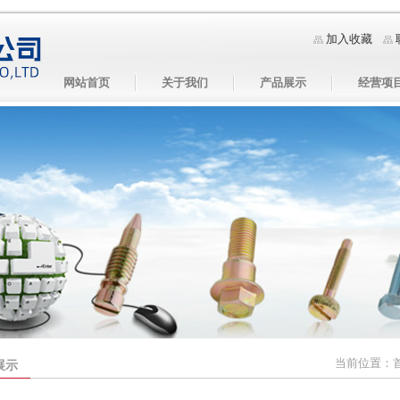
加入收藏
网站首页
关于我们
产品展示
经营项
当前位置：
展示