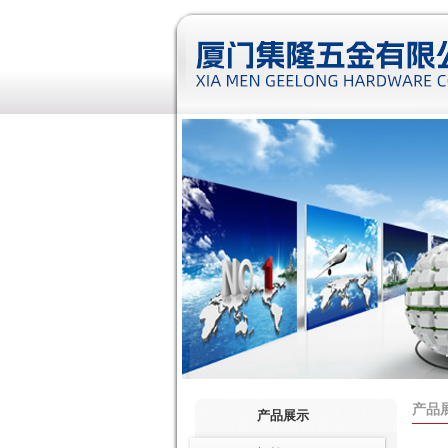
产品
产品展示