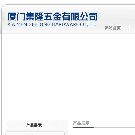
网站首页
产品展示
产品展示