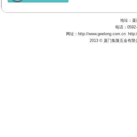
地址：厦
电话：0592-
网址：
http://www.geelong.com.cn
http
2013 © 厦门集隆五金有