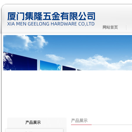
网站首页
产品展示
产品展示