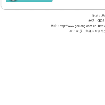
地址：厦
电话：0592-
网址：
http://www.geelong.com.cn
http
2013 © 厦门集隆五金有