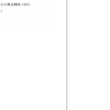
小六角头螺栓 GB21
2