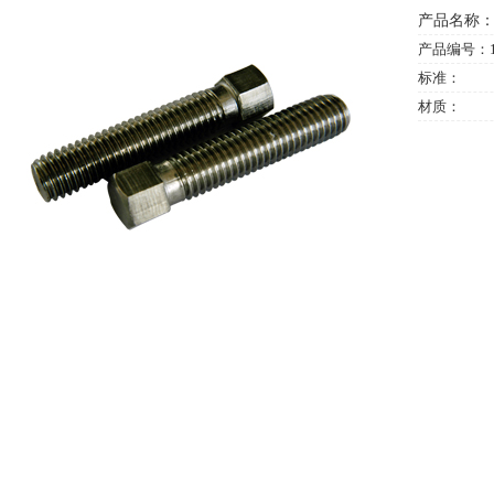
产品名称：
产品编号：1
标准：
材质：