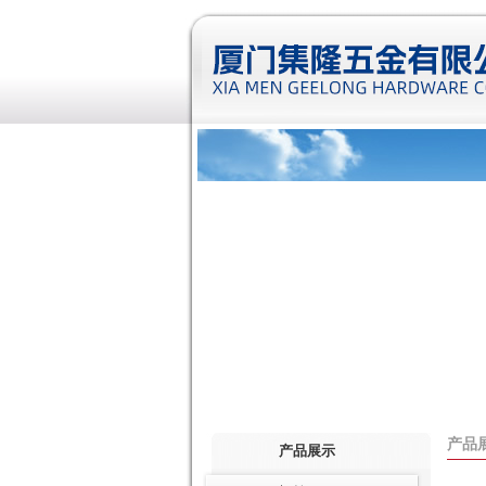
产品
产品展示