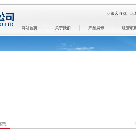
加入收藏
网站首页
关于我们
产品展示
经营项
展示