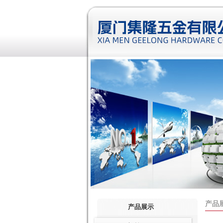
产品
产品展示