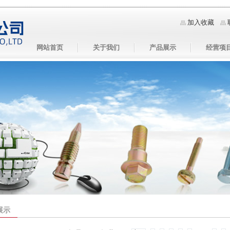
加入收藏
网站首页
关于我们
产品展示
经营项
展示