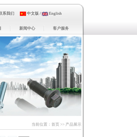
联系我们
中文版
/
English
目
新闻中心
客户服务
当前位置：
首页
>> 产品展示