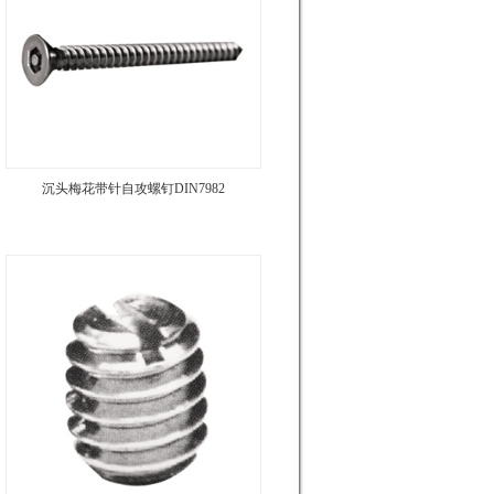
沉头梅花带针自攻螺钉DIN7982